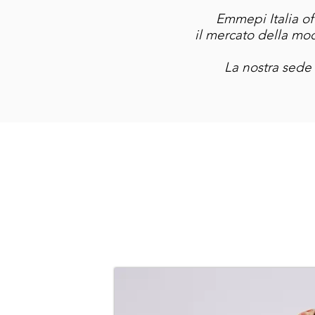
Emmepi Italia of
il mercato della mod
La nostra sede 