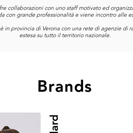
fre collaborazioni con uno staff motivato ed organizz
a con grande professionalità e viene incontro alle e
è in provincia di Verona con una rete di agenzie di 
estesa su tutto il territorio nazionale.
Brands