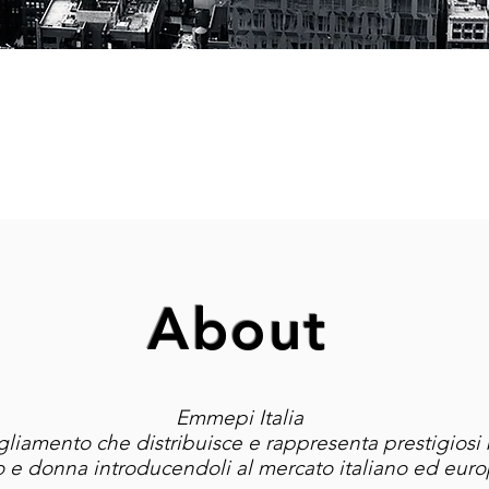
About
Emmepi Italia
gliamento che distribuisce e rappresenta prestigiosi 
e donna introducendoli al mercato italiano ed euro