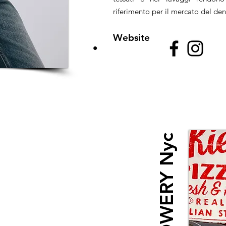
riferimento per il mercato del de
Website
BOWERY Nyc