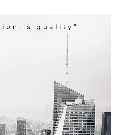
ion is quality”