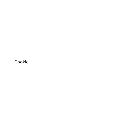
Cookie