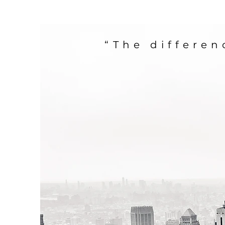
“The differen