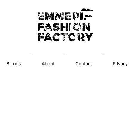
Brands
About
Contact
Privacy