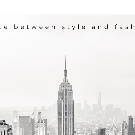
ce between style and fash